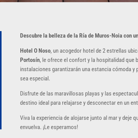
Descubre la belleza de la Ría de Muros-Noia con un
Hotel O Noso
, un acogedor hotel de 2 estrellas ubi
Portosín
, le ofrece el confort y la hospitalidad q
instalaciones garantizarán una estancia cómoda y
sea especial.
Disfrute de las maravillosas playas y las espectacul
destino ideal para relajarse y desconectar en un ent
Viva la experiencia de alojarse junto al mar y deje q
envuelva. ¡Le esperamos!