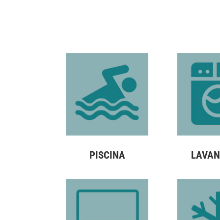
PISCINA
LAVAN