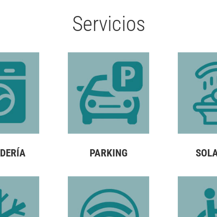
Servicios
DERÍA
PARKING
SOL