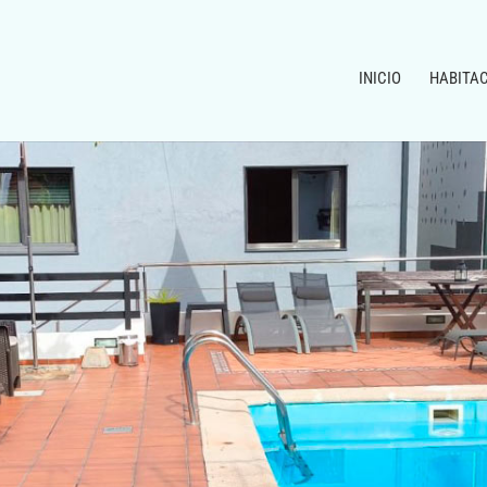
INICIO
HABITA