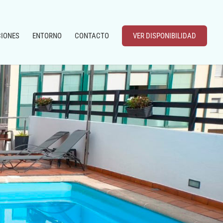
CIONES
ENTORNO
CONTACTO
VER DISPONIBILIDAD